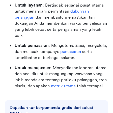
Untuk layanan
: Bertindak sebagai pusat utama 
untuk menangani permintaan 
dukungan 
pelanggan
 dan membantu memastikan tim 
dukungan Anda memberikan waktu penyelesaian 
yang lebih cepat serta pengalaman yang lebih 
baik. 
Untuk pemasaran
: Mengotomatisasi, mengelola, 
dan melacak kampanye 
pemasaran
 serta 
keterlibatan di berbagai saluran.
Untuk manajemen
: Menyediakan laporan utama 
dan analitik untuk mengungkap wawasan yang 
lebih mendalam tentang perilaku pelanggan, tren 
bisnis, dan apakah 
metrik utama
 telah tercapai. 
Dapatkan tur berpemandu gratis dari solusi 