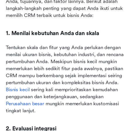
Anda, tujuannya, dan faktor lainnya. Berikut adalah 
langkah-langkah penting yang dapat Anda ikuti untuk 
memilih CRM terbaik untuk bisnis Anda:
1. Menilai kebutuhan Anda dan skala
Tentukan skala dan fitur yang Anda perlukan dengan 
menilai ukuran bisnis, kebutuhan industri, dan rencana 
pertumbuhan Anda. Meskipun bisnis kecil mungkin 
memerlukan lebih sedikit fitur pada awalnya, pastikan 
CRM mampu berkembang sejak implementasi seiring 
pertumbuhan ukuran dan kompleksitas bisnis Anda. 
Bisnis kecil
 sering kali memprioritaskan kemudahan 
penggunaan dan keterjangkauan, sedangkan 
Perusahaan besar
 mungkin memerlukan kustomisasi 
tingkat lanjut.
2. Evaluasi integrasi