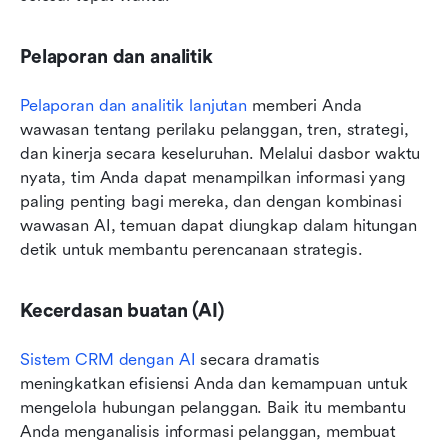
Pelaporan dan analitik
Pelaporan dan analitik lanjutan
 memberi Anda 
wawasan tentang perilaku pelanggan, tren, strategi, 
dan kinerja secara keseluruhan. Melalui dasbor waktu 
nyata, tim Anda dapat menampilkan informasi yang 
paling penting bagi mereka, dan dengan kombinasi 
wawasan AI, temuan dapat diungkap dalam hitungan 
detik untuk membantu perencanaan strategis.
Kecerdasan buatan (AI)
Sistem CRM dengan AI
 secara dramatis 
meningkatkan efisiensi Anda dan kemampuan untuk 
mengelola hubungan pelanggan. Baik itu membantu 
Anda menganalisis informasi pelanggan, membuat 