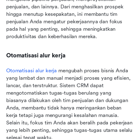
penjualan, dan lainnya. Dari menghasilkan prospek 
hingga menutup kesepakatan, ini membantu tim 
penjualan Anda mengatur pekerjaannya dan fokus 
pada hal yang penting, sehingga meningkatkan 
produktivitas dan keberhasilan mereka.
Otomatisasi alur kerja
Otomatisasi alur kerja 
mengubah proses bisnis Anda 
yang lambat dan manual menjadi proses yang efisien, 
lancar, dan terstruktur. Sistem CRM dapat 
mengotomatiskan tugas-tugas berulang yang 
biasanya dilakukan oleh tim penjualan dan dukungan 
Anda, membantu tidak hanya meringankan beban 
kerja tetapi juga mengurangi kesalahan manusia. 
Selain itu, fokus tim Anda akan beralih pada pekerjaan 
yang lebih penting, sehingga tugas-tugas utama selalu 
selesai tepat waktu.