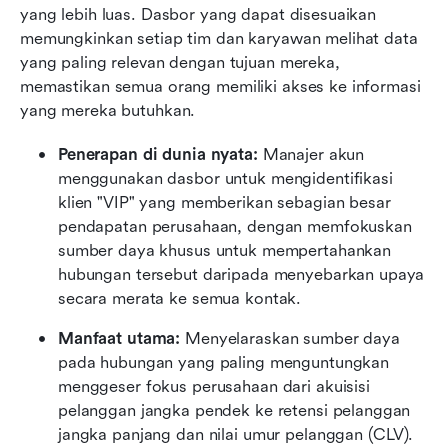
yang lebih luas. Dasbor yang dapat disesuaikan 
memungkinkan setiap tim dan karyawan melihat data 
yang paling relevan dengan tujuan mereka, 
memastikan semua orang memiliki akses ke informasi 
yang mereka butuhkan.
Penerapan di dunia nyata:
 Manajer akun 
menggunakan dasbor untuk mengidentifikasi 
klien "VIP" yang memberikan sebagian besar 
pendapatan perusahaan, dengan memfokuskan 
sumber daya khusus untuk mempertahankan 
hubungan tersebut daripada menyebarkan upaya 
secara merata ke semua kontak.
Manfaat utama:
 Menyelaraskan sumber daya 
pada hubungan yang paling menguntungkan 
menggeser fokus perusahaan dari akuisisi 
pelanggan jangka pendek ke retensi pelanggan 
jangka panjang dan nilai umur pelanggan (CLV). 