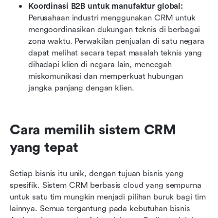
Koordinasi B2B untuk manufaktur global:
Perusahaan industri menggunakan CRM untuk 
mengoordinasikan dukungan teknis di berbagai 
zona waktu. Perwakilan penjualan di satu negara 
dapat melihat secara tepat masalah teknis yang 
dihadapi klien di negara lain, mencegah 
miskomunikasi dan memperkuat hubungan 
jangka panjang dengan klien.
Cara memilih sistem CRM 
yang tepat
Setiap bisnis itu unik, dengan tujuan bisnis yang 
spesifik. Sistem CRM berbasis cloud yang sempurna 
untuk satu tim mungkin menjadi pilihan buruk bagi tim 
lainnya. Semua tergantung pada kebutuhan bisnis 