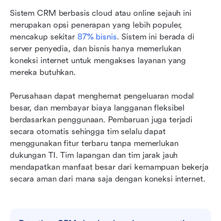
Sistem CRM berbasis cloud atau online sejauh ini 
merupakan opsi penerapan yang lebih populer, 
mencakup sekitar 
87% bisnis
. Sistem ini berada di 
server penyedia, dan bisnis hanya memerlukan 
koneksi internet untuk mengakses layanan yang 
mereka butuhkan. 
Perusahaan dapat menghemat pengeluaran modal 
besar, dan membayar biaya langganan fleksibel 
berdasarkan penggunaan. Pembaruan juga terjadi 
secara otomatis sehingga tim selalu dapat 
menggunakan fitur terbaru tanpa memerlukan 
dukungan TI. Tim lapangan dan tim jarak jauh 
mendapatkan manfaat besar dari kemampuan bekerja 
secara aman dari mana saja dengan koneksi internet.