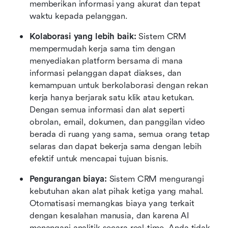
memberikan informasi yang akurat dan tepat 
waktu kepada pelanggan.
Kolaborasi yang lebih baik:
 Sistem CRM 
mempermudah kerja sama tim dengan 
menyediakan platform bersama di mana 
informasi pelanggan dapat diakses, dan 
kemampuan untuk berkolaborasi dengan rekan 
kerja hanya berjarak satu klik atau ketukan. 
Dengan semua informasi dan alat seperti 
obrolan, email, dokumen, dan panggilan video 
berada di ruang yang sama, semua orang tetap 
selaras dan dapat bekerja sama dengan lebih 
efektif untuk mencapai tujuan bisnis.
Pengurangan biaya:
 Sistem CRM mengurangi 
kebutuhan akan alat pihak ketiga yang mahal. 
Otomatisasi memangkas biaya yang terkait 
dengan kesalahan manusia, dan karena AI 
menangani analitik secara real-time, Anda tidak 