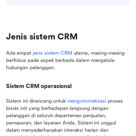
Jenis sistem CRM
Ada empat 
jenis sistem CRM
 utama, masing-masing 
berfokus pada aspek berbeda dalam mengelola 
hubungan pelanggan: 
Sistem CRM operasional
Sistem ini dirancang untuk 
mengotomatisasi
 proses 
bisnis inti yang berhadapan langsung dengan 
pelanggan di seluruh departemen penjualan, 
pemasaran, dan layanan Anda. Sistem ini unggul 
dalam menyederhanakan interaksi harian dan 