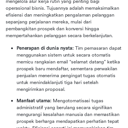
mengelola alur kerja rutin yang penting bagi 
operasional bisnis. Tujuannya adalah memaksimalkan 
efisiensi dan meningkatkan pengalaman pelanggan 
sepanjang perjalanan mereka, mulai dari 
pembangkitan prospek dan konversi hingga 
mempertahankan pelanggan secara berkelanjutan.
Penerapan di dunia nyata:
 Tim pemasaran dapat 
menggunakan sistem untuk secara otomatis 
memicu rangkaian email “selamat datang” ketika 
prospek baru mendaftar, sementara perwakilan 
penjualan menerima pengingat tugas otomatis 
untuk menindaklanjuti tiga hari setelah 
mengirimkan proposal.
Manfaat utama:
 Mengotomatisasi tugas 
administratif yang berulang secara signifikan 
mengurangi kesalahan manusia dan memastikan 
prospek berharga mendapatkan perhatian tepat 