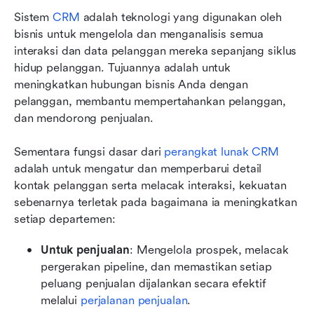
Sistem 
CRM
 adalah teknologi yang digunakan oleh 
bisnis untuk mengelola dan menganalisis semua 
interaksi dan data pelanggan mereka sepanjang siklus 
hidup pelanggan. Tujuannya adalah untuk 
meningkatkan hubungan bisnis Anda dengan 
pelanggan, membantu mempertahankan pelanggan, 
dan mendorong penjualan. 
Sementara fungsi dasar dari 
perangkat lunak CRM
adalah untuk mengatur dan memperbarui detail 
kontak pelanggan serta melacak interaksi, kekuatan 
sebenarnya terletak pada bagaimana ia meningkatkan 
setiap departemen:
Untuk penjualan
: Mengelola prospek, melacak 
pergerakan pipeline, dan memastikan setiap 
peluang penjualan dijalankan secara efektif 
melalui 
perjalanan penjualan
. 