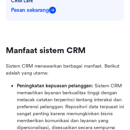
CRM Lark
Pesan sekarang
Manfaat sistem CRM
Sistem CRM menawarkan berbagai manfaat. Berikut 
adalah yang utama: 
Peningkatan kepuasan pelanggan:
 Sistem CRM 
memastikan layanan berkualitas tinggi dengan 
melacak catatan terperinci tentang interaksi dan 
preferensi pelanggan. Repositori data terpusat ini 
sangat penting karena memungkinkan bisnis 
memberikan komunikasi dan layanan yang 
dipersonalisasi, disesuaikan secara sempurna 