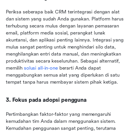
Periksa seberapa baik CRM terintegrasi dengan alat 
dan sistem yang sudah Anda gunakan. Platform harus 
terhubung secara mulus dengan layanan pemasaran 
email, platform media sosial, perangkat lunak 
akuntansi, dan aplikasi penting lainnya. Integrasi yang 
mulus sangat penting untuk menghindari silo data, 
menghilangkan entri data manual, dan meningkatkan 
produktivitas secara keseluruhan. Sebagai alternatif, 
memilih 
solusi all-in-one
 berarti Anda dapat 
menggabungkan semua alat yang diperlukan di satu 
tempat tanpa harus membayar sistem pihak ketiga.
3. Fokus pada adopsi pengguna
Pertimbangkan faktor-faktor yang memengaruhi 
kemudahan tim Anda dalam menggunakan sistem. 
Kemudahan penggunaan sangat penting, terutama 