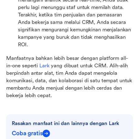
perlu lagi menunggu staf untuk memilah data. 
Terakhir, ketika tim penjualan dan pemasaran 
Anda bekerja sama melalui CRM, Anda secara 
signifikan mengurangi kemungkinan menjalankan 
kampanye yang buruk dan tidak menghasilkan 
ROI.
Manfaatnya bahkan lebih besar dengan platform all-
in-one seperti 
Lark
 yang dibuat untuk CRM. Alih-alih 
berpindah antar alat, tim Anda dapat mengelola 
komunikasi, data, dan kolaborasi di satu tempat untuk 
membantu Anda menjual dengan lebih cerdas dan 
bekerja lebih cepat.
Rasakan manfaat ini dan lainnya dengan Lark
Coba gratis