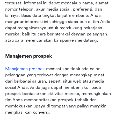
terpusat. Informasi ini dapat mencakup nama, alamat, 
nomor telepon, akun media sosial, preferensi, dan 
lainnya. Basis data tingkat lanjut membantu Anda 
mengatur informasi ini sehingga siapa pun di tim Anda 
dapat mengaksesnya untuk mendukung pekerjaan 
mereka, baik itu cara berinteraksi dengan pelanggan 
atau cara merencanakan kampanye mendatang.
Manajemen prospek
Manajemen prospek
 memastikan tidak ada calon 
pelanggan yang terlewat dengan menangkap minat 
dari berbagai saluran, seperti situs web atau media 
sosial Anda. Anda juga dapat memberi skor pada 
prospek berdasarkan aktivitas mereka, memungkinkan 
tim Anda memprioritaskan prospek terbaik dan 
memfokuskan upaya di tempat yang paling mungkin 
menghasilkan konversi.