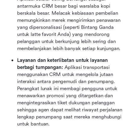
antarmuka CRM besar bagi waralaba kopi 
berskala besar. Melacak kebiasaan pembelian 
memungkinkan merek mengirimkan penawaran 
yang dipersonalisasi (seperti Bintang Ganda 
untuk latte favorit Anda) yang mendorong 
pelanggan untuk berkunjung lebih sering dan 
membelanjakan lebih banyak setiap kunjungan.
Layanan dan keterlibatan untuk layanan 
berbagi tumpangan:
 Aplikasi transportasi 
menggunakan CRM untuk mengelola jutaan 
interaksi antara pengemudi dan penumpang. 
Perangkat lunak ini membagi pengguna untuk 
menawarkan promosi yang ditargetkan dan 
mengintegrasikan tiket dukungan pelanggan 
sehingga agen dapat melihat riwayat perjalanan 
lengkap penumpang saat mereka menghubungi 
untuk bantuan.