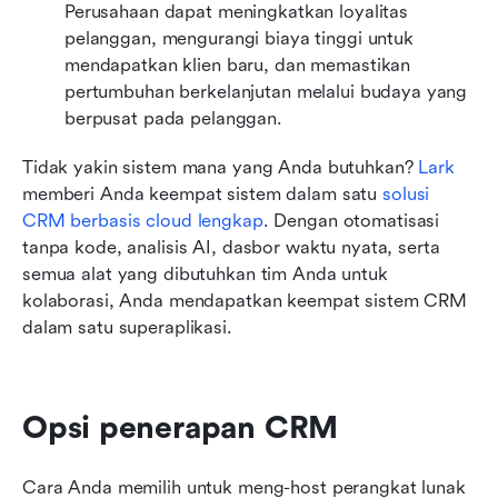
Perusahaan dapat meningkatkan loyalitas 
pelanggan, mengurangi biaya tinggi untuk 
mendapatkan klien baru, dan memastikan 
pertumbuhan berkelanjutan melalui budaya yang 
berpusat pada pelanggan.
Tidak yakin sistem mana yang Anda butuhkan? 
Lark
memberi Anda keempat sistem dalam satu 
solusi 
CRM berbasis cloud lengkap
. Dengan otomatisasi 
tanpa kode, analisis AI, dasbor waktu nyata, serta 
semua alat yang dibutuhkan tim Anda untuk 
kolaborasi, Anda mendapatkan keempat sistem CRM 
dalam satu superaplikasi.
Opsi penerapan CRM
Cara Anda memilih untuk meng-host perangkat lunak 