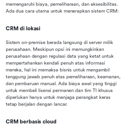
memengaruhi biaya, pemeliharaan, dan aksesibilitas. 
Ada dua cara utama untuk menerapkan sistem CRM:
CRM di lokasi
Sistem on-premise berada langsung di server milik 
perusahaan. Meskipun opsi ini memungkinkan 
perusahaan dengan regulasi data yang ketat untuk 
mempertahankan kendali penuh atas informasi 
mereka, hal ini memaksa bisnis untuk mengambil 
tanggung jawab penuh atas pemeliharaan, keamanan, 
dan pembaruan manual. Ada biaya awal yang tinggi 
untuk membeli lisensi permanen dan tim TI khusus 
diperlukan hanya untuk menjaga perangkat keras 
tetap berjalan dengan lancar.
CRM berbasis cloud