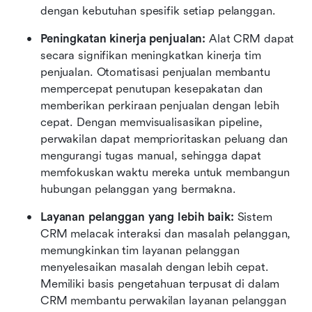
dengan kebutuhan spesifik setiap pelanggan.
Peningkatan kinerja penjualan:
 Alat CRM dapat 
secara signifikan meningkatkan kinerja tim 
penjualan. Otomatisasi penjualan membantu 
mempercepat penutupan kesepakatan dan 
memberikan perkiraan penjualan dengan lebih 
cepat. Dengan memvisualisasikan pipeline, 
perwakilan dapat memprioritaskan peluang dan 
mengurangi tugas manual, sehingga dapat 
memfokuskan waktu mereka untuk membangun 
hubungan pelanggan yang bermakna.
Layanan pelanggan yang lebih baik:
 Sistem 
CRM melacak interaksi dan masalah pelanggan, 
memungkinkan tim layanan pelanggan 
menyelesaikan masalah dengan lebih cepat. 
Memiliki basis pengetahuan terpusat di dalam 
CRM membantu perwakilan layanan pelanggan 