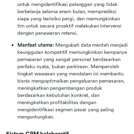
untuk mengidentifikasi pelanggan yang tidak 
berbelanja selama enam bulan, memprediksi 
siapa yang berisiko pergi, dan memungkinkan 
tim untuk secara proaktif melakukan intervensi 
dengan penawaran retensi.
Manfaat utama:
 Mengubah data mentah menjadi 
keunggulan kompetitif memungkinkan kampanye 
pemasaran yang sangat personal berdasarkan 
perilaku nyata, bukan perkiraan. Memperoleh 
tingkat wawasan yang mendalam ini membantu 
bisnis mengoptimalkan pengeluaran pemasaran, 
meningkatkan pengembangan produk 
berdasarkan kebutuhan konkret, dan 
meningkatkan profitabilitas dengan 
mengidentifikasi segmen pasar yang paling 
menguntungkan.