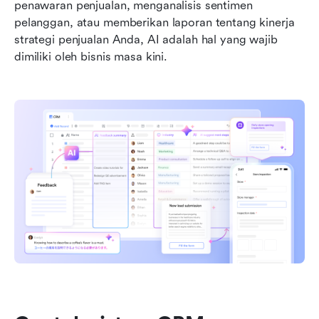
penawaran penjualan, menganalisis sentimen 
pelanggan, atau memberikan laporan tentang kinerja 
strategi penjualan Anda, AI adalah hal yang wajib 
dimiliki oleh bisnis masa kini. 