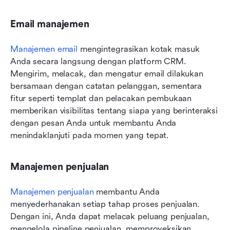
Email manajemen
Manajemen email
 mengintegrasikan kotak masuk 
Anda secara langsung dengan platform CRM. 
Mengirim, melacak, dan mengatur email dilakukan 
bersamaan dengan catatan pelanggan, sementara 
fitur seperti templat dan pelacakan pembukaan 
memberikan visibilitas tentang siapa yang berinteraksi 
dengan pesan Anda untuk membantu Anda 
menindaklanjuti pada momen yang tepat.
Manajemen penjualan
Manajemen penjualan
 membantu Anda 
menyederhanakan setiap tahap proses penjualan. 
Dengan ini, Anda dapat melacak peluang penjualan, 
mengelola pipeline penjualan, memproyeksikan 