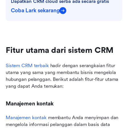
Dapatkan CRM cloud serba ada secara gratis
Coba Lark sekarang
Fitur utama dari sistem CRM
Sistem CRM terbaik
 hadir dengan serangkaian fitur 
utama yang sama yang membantu bisnis mengelola 
hubungan pelanggan. Berikut adalah fitur-fitur utama 
yang dapat Anda temukan: 
Manajemen kontak
Manajemen kontak
 membantu Anda menyimpan dan 
mengelola informasi pelanggan dalam basis data 