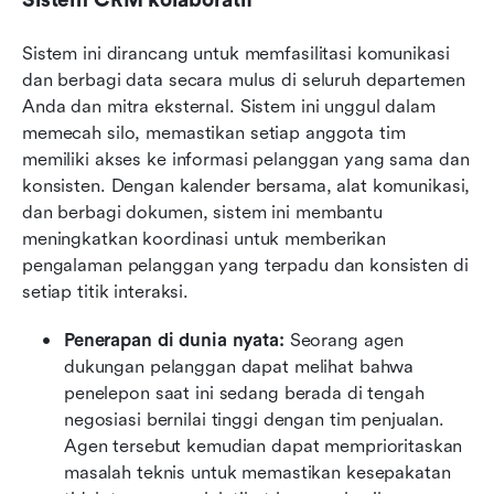
Sistem CRM kolaboratif
Sistem ini dirancang untuk memfasilitasi komunikasi 
dan berbagi data secara mulus di seluruh departemen 
Anda dan mitra eksternal. Sistem ini unggul dalam 
memecah silo, memastikan setiap anggota tim 
memiliki akses ke informasi pelanggan yang sama dan 
konsisten. Dengan kalender bersama, alat komunikasi, 
dan berbagi dokumen, sistem ini membantu 
meningkatkan koordinasi untuk memberikan 
pengalaman pelanggan yang terpadu dan konsisten di 
setiap titik interaksi.
Penerapan di dunia nyata:
 Seorang agen 
dukungan pelanggan dapat melihat bahwa 
penelepon saat ini sedang berada di tengah 
negosiasi bernilai tinggi dengan tim penjualan. 
Agen tersebut kemudian dapat memprioritaskan 
masalah teknis untuk memastikan kesepakatan 