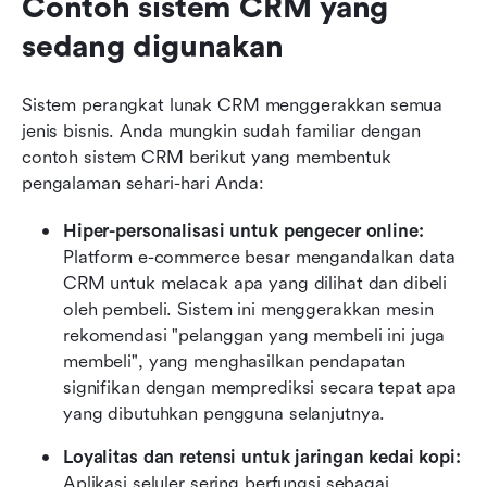
Contoh sistem CRM yang 
sedang digunakan
Sistem perangkat lunak CRM menggerakkan semua 
jenis bisnis. Anda mungkin sudah familiar dengan 
contoh sistem CRM berikut yang membentuk 
pengalaman sehari-hari Anda:
Hiper-personalisasi untuk pengecer online:
Platform e-commerce besar mengandalkan data 
CRM untuk melacak apa yang dilihat dan dibeli 
oleh pembeli. Sistem ini menggerakkan mesin 
rekomendasi "pelanggan yang membeli ini juga 
membeli", yang menghasilkan pendapatan 
signifikan dengan memprediksi secara tepat apa 
yang dibutuhkan pengguna selanjutnya.
Loyalitas dan retensi untuk jaringan kedai kopi:
Aplikasi seluler sering berfungsi sebagai 