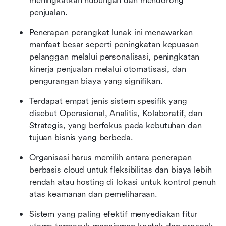
meningkatkan hubungan dan mendorong 
penjualan.
Penerapan perangkat lunak ini menawarkan 
manfaat besar seperti peningkatan kepuasan 
pelanggan melalui personalisasi, peningkatan 
kinerja penjualan melalui otomatisasi, dan 
pengurangan biaya yang signifikan.
Terdapat empat jenis sistem spesifik yang 
disebut Operasional, Analitis, Kolaboratif, dan 
Strategis, yang berfokus pada kebutuhan dan 
tujuan bisnis yang berbeda.
Organisasi harus memilih antara penerapan 
berbasis cloud untuk fleksibilitas dan biaya lebih 
rendah atau hosting di lokasi untuk kontrol penuh 
atas keamanan dan pemeliharaan.
Sistem yang paling efektif menyediakan fitur 