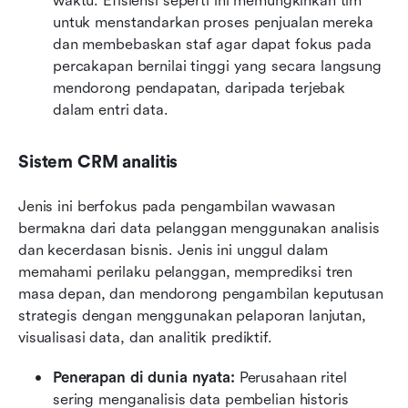
waktu. Efisiensi seperti ini memungkinkan tim 
untuk menstandarkan proses penjualan mereka 
dan membebaskan staf agar dapat fokus pada 
percakapan bernilai tinggi yang secara langsung 
mendorong pendapatan, daripada terjebak 
dalam entri data.
Sistem CRM analitis
Jenis ini berfokus pada pengambilan wawasan 
bermakna dari data pelanggan menggunakan analisis 
dan kecerdasan bisnis. Jenis ini unggul dalam 
memahami perilaku pelanggan, memprediksi tren 
masa depan, dan mendorong pengambilan keputusan 
strategis dengan menggunakan pelaporan lanjutan, 
visualisasi data, dan analitik prediktif.
Penerapan di dunia nyata:
 Perusahaan ritel 
sering menganalisis data pembelian historis 