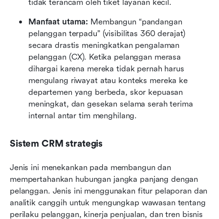
tidak terancam oleh tiket layanan kecil.
Manfaat utama:
 Membangun “pandangan 
pelanggan terpadu” (visibilitas 360 derajat) 
secara drastis meningkatkan pengalaman 
pelanggan (CX). Ketika pelanggan merasa 
dihargai karena mereka tidak pernah harus 
mengulang riwayat atau konteks mereka ke 
departemen yang berbeda, skor kepuasan 
meningkat, dan gesekan selama serah terima 
internal antar tim menghilang.
Sistem CRM strategis
Jenis ini menekankan pada membangun dan 
mempertahankan hubungan jangka panjang dengan 
pelanggan. Jenis ini menggunakan fitur pelaporan dan 
analitik canggih untuk mengungkap wawasan tentang 
perilaku pelanggan, kinerja penjualan, dan tren bisnis 