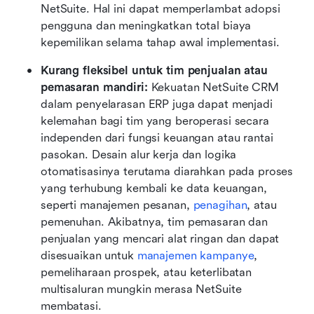
NetSuite. Hal ini dapat memperlambat adopsi 
pengguna dan meningkatkan total biaya 
kepemilikan selama tahap awal implementasi.
Kurang fleksibel untuk tim penjualan atau 
pemasaran mandiri: 
Kekuatan NetSuite CRM 
dalam penyelarasan ERP juga dapat menjadi 
kelemahan bagi tim yang beroperasi secara 
independen dari fungsi keuangan atau rantai 
pasokan. Desain alur kerja dan logika 
otomatisasinya terutama diarahkan pada proses 
yang terhubung kembali ke data keuangan, 
seperti manajemen pesanan, 
penagihan
, atau 
pemenuhan. Akibatnya, tim pemasaran dan 
penjualan yang mencari alat ringan dan dapat 
disesuaikan untuk 
manajemen kampanye
, 
pemeliharaan prospek, atau keterlibatan 
multisaluran mungkin merasa NetSuite 
membatasi.