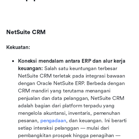
NetSuite CRM
Kekuatan:
Koneksi mendalam antara ERP dan alur kerja 
keuangan: 
Salah satu keuntungan terbesar 
NetSuite CRM terletak pada integrasi bawaan 
dengan Oracle NetSuite ERP. Berbeda dengan 
CRM mandiri yang terutama menangani 
penjualan dan data pelanggan, NetSuite CRM 
adalah bagian dari platform terpadu yang 
mengelola akuntansi, inventaris, pemenuhan 
pesanan, 
pengadaan
, dan keuangan. Ini berarti 
setiap interaksi pelanggan — mulai dari 
pembangkitan prospek hingga penagihan — 