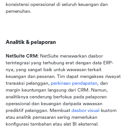
konsistensi operasional di seluruh keuangan dan 
pemenuhan.
Analitik & pelaporan
NetSuite CRM: 
NetSuite menawarkan dasbor 
terintegrasi yang terhubung erat dengan data ERP-
nya, yang sangat baik untuk wawasan terkait 
keuangan dan pesanan. Tim dapat mengakses riwayat 
transaksi pelanggan, 
perkiraan pendapatan
, dan 
margin keuntungan langsung dari CRM. Namun, 
analitiknya cenderung berfokus pada pelaporan 
operasional dan keuangan daripada wawasan 
prediktif pelanggan. Membuat 
dasbor visual
 kustom 
atau analitik pemasaran sering memerlukan 
konfigurasi tambahan atau alat BI eksternal.