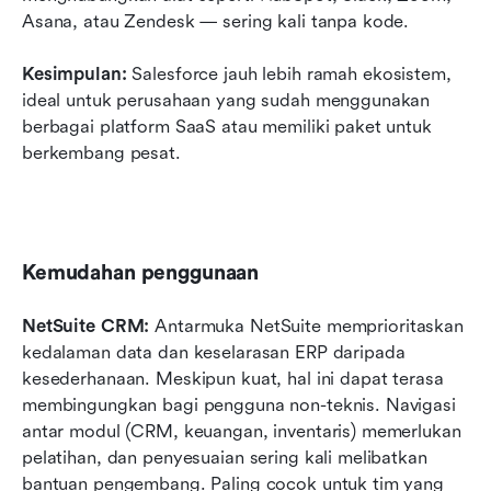
Asana, atau Zendesk — sering kali tanpa kode.
Kesimpulan: 
Salesforce jauh lebih ramah ekosistem, 
ideal untuk perusahaan yang sudah menggunakan 
berbagai platform SaaS atau memiliki paket untuk 
berkembang pesat.
Kemudahan penggunaan
NetSuite CRM: 
Antarmuka NetSuite memprioritaskan 
kedalaman data dan keselarasan ERP daripada 
kesederhanaan. Meskipun kuat, hal ini dapat terasa 
membingungkan bagi pengguna non-teknis. Navigasi 
antar modul (CRM, keuangan, inventaris) memerlukan 
pelatihan, dan penyesuaian sering kali melibatkan 
bantuan pengembang. Paling cocok untuk tim yang 