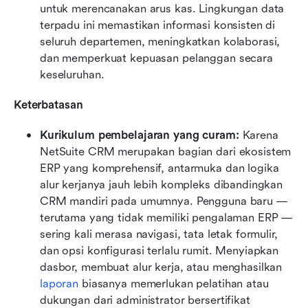
untuk merencanakan arus kas. Lingkungan data 
terpadu ini memastikan informasi konsisten di 
seluruh departemen, meningkatkan kolaborasi, 
dan memperkuat kepuasan pelanggan secara 
keseluruhan.
Keterbatasan
Kurikulum pembelajaran yang curam: 
Karena 
NetSuite CRM merupakan bagian dari ekosistem 
ERP yang komprehensif, antarmuka dan logika 
alur kerjanya jauh lebih kompleks dibandingkan 
CRM mandiri pada umumnya. Pengguna baru — 
terutama yang tidak memiliki pengalaman ERP — 
sering kali merasa navigasi, tata letak formulir, 
dan opsi konfigurasi terlalu rumit. Menyiapkan 
dasbor, membuat alur kerja, atau menghasilkan 
laporan
 biasanya memerlukan pelatihan atau 
dukungan dari administrator bersertifikat 