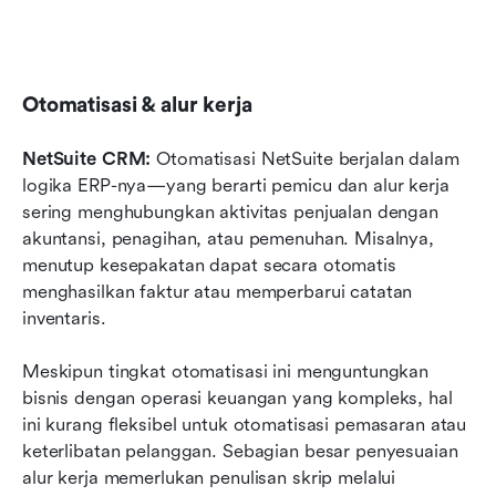
Otomatisasi & alur kerja
NetSuite CRM: 
Otomatisasi NetSuite berjalan dalam 
logika ERP-nya—yang berarti pemicu dan alur kerja 
sering menghubungkan aktivitas penjualan dengan 
akuntansi, penagihan, atau pemenuhan. Misalnya, 
menutup kesepakatan dapat secara otomatis 
menghasilkan faktur atau memperbarui catatan 
inventaris.
Meskipun tingkat otomatisasi ini menguntungkan 
bisnis dengan operasi keuangan yang kompleks, hal 
ini kurang fleksibel untuk otomatisasi pemasaran atau 
keterlibatan pelanggan. Sebagian besar penyesuaian 
alur kerja memerlukan penulisan skrip melalui 