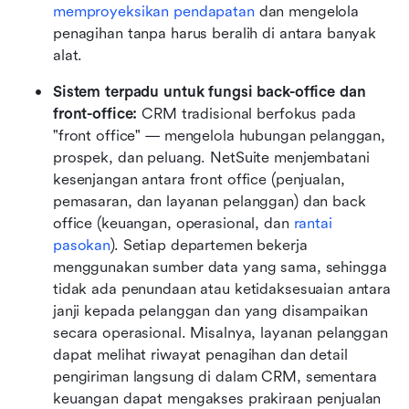
memproyeksikan pendapatan
 dan mengelola 
penagihan tanpa harus beralih di antara banyak 
alat.
Sistem terpadu untuk fungsi back-office dan 
front-office: 
CRM tradisional berfokus pada 
"front office" — mengelola hubungan pelanggan, 
prospek, dan peluang. NetSuite menjembatani 
kesenjangan antara front office (penjualan, 
pemasaran, dan layanan pelanggan) dan back 
office (keuangan, operasional, dan 
rantai 
pasokan
). Setiap departemen bekerja 
menggunakan sumber data yang sama, sehingga 
tidak ada penundaan atau ketidaksesuaian antara 
janji kepada pelanggan dan yang disampaikan 
secara operasional. Misalnya, layanan pelanggan 
dapat melihat riwayat penagihan dan detail 
pengiriman langsung di dalam CRM, sementara 
keuangan dapat mengakses prakiraan penjualan 