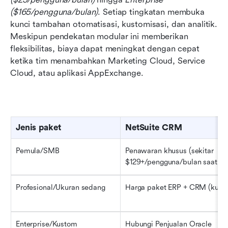
($165/pengguna/bulan)
. Setiap tingkatan membuka 
kunci tambahan otomatisasi, kustomisasi, dan analitik. 
Meskipun pendekatan modular ini memberikan 
fleksibilitas, biaya dapat meningkat dengan cepat 
ketika tim menambahkan Marketing Cloud, Service 
Cloud, atau aplikasi AppExchange.
Jenis paket
NetSuite CRM
Pemula/SMB
Penawaran khusus (sekitar 
$129+/pengguna/bulan saat di
Profesional/Ukuran sedang
Harga paket ERP + CRM (kust
Enterprise/Kustom
Hubungi Penjualan Oracle