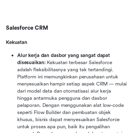
Salesforce CRM
Kekuatan
Alur kerja dan dasbor yang sangat dapat 
disesuaikan: 
Kekuatan terbesar Salesforce 
adalah fleksibilitasnya yang tak tertandingi. 
Platform ini memungkinkan perusahaan untuk 
menyesuaikan hampir setiap aspek CRM — mulai 
dari model data dan otomatisasi alur kerja 
hingga antarmuka pengguna dan dasbor 
pelaporan. Dengan menggunakan alat low-code 
seperti Flow Builder dan pembuatan objek 
khusus, bisnis dapat menyesuaikan Salesforce 
untuk proses apa pun, baik itu pengalihan 