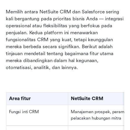
Memilih antara NetSuite CRM dan Salesforce sering 
kali bergantung pada prioritas bisnis Anda — integrasi 
operasional atau fleksibilitas yang berfokus pada 
penjualan. Kedua platform ini menawarkan 
fungsionalitas CRM yang kuat, tetapi keunggulan 
mereka berbeda secara signifikan. Berikut adalah 
tinjauan mendetail tentang bagaimana fitur utama 
mereka dibandingkan dalam hal kegunaan, 
otomatisasi, analitik, dan lainnya.
Area fitur
NetSuite CRM
Fungsi inti CRM
Manajemen prospek, peramalan
pelacakan hubungan mitra