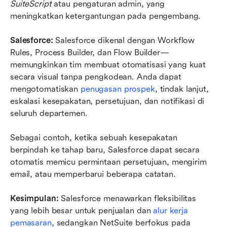
SuiteScript
 atau pengaturan admin, yang 
meningkatkan ketergantungan pada pengembang.
Salesforce: 
Salesforce dikenal dengan Workflow 
Rules, Process Builder, dan Flow Builder—
memungkinkan tim membuat otomatisasi yang kuat 
secara visual tanpa pengkodean. Anda dapat 
mengotomatiskan 
penugasan prospek
, tindak lanjut, 
eskalasi kesepakatan, persetujuan, dan notifikasi di 
seluruh departemen.
Sebagai contoh, ketika sebuah kesepakatan 
berpindah ke tahap baru, Salesforce dapat secara 
otomatis memicu permintaan persetujuan, mengirim 
email, atau memperbarui beberapa catatan.
Kesimpulan: 
Salesforce menawarkan fleksibilitas 
yang lebih besar untuk penjualan dan 
alur kerja 
pemasaran
, sedangkan NetSuite berfokus pada 