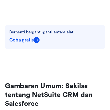
Berhenti berganti-ganti antara alat
Coba gratis
Gambaran Umum: Sekilas 
tentang NetSuite CRM dan 
Salesforce