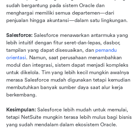
sudah bergantung pada sistem Oracle dan 
menghargai memiliki semua departemen—dari 
penjualan hingga akuntansi—dalam satu lingkungan.
Salesforce: 
Salesforce menawarkan antarmuka yang 
lebih intuitif dengan fitur seret-dan-lepas, dasbor, 
tampilan yang dapat disesuaikan, dan 
pemandu 
orientasi
. Namun, saat perusahaan menambahkan 
modul dan integrasi, sistem dapat menjadi kompleks 
untuk dikelola. Tim yang lebih kecil mungkin awalnya 
merasa Salesforce mudah digunakan tetapi kemudian 
membutuhkan banyak sumber daya saat alur kerja 
berkembang.
Kesimpulan: 
Salesforce lebih mudah untuk memulai, 
tetapi NetSuite mungkin terasa lebih mulus bagi bisnis 
yang sudah mendalam dalam ekosistem Oracle.