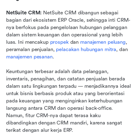
NetSuite CRM: 
NetSuite CRM dibangun sebagai 
bagian dari ekosistem ERP Oracle, sehingga inti CRM-
nya berfokus pada pengelolaan hubungan pelanggan 
dalam sistem keuangan dan operasional yang lebih 
luas. Ini mencakup 
prospek
 dan 
manajemen peluang
, 
peramalan penjualan, 
pelacakan hubungan mitra
, dan 
manajemen pesanan
.
Keuntungan terbesar adalah data pelanggan, 
inventaris, penagihan, dan catatan penjualan berada 
dalam satu lingkungan terpadu — menjadikannya ideal 
untuk bisnis berbasis produk atau yang berorientasi 
pada keuangan yang menginginkan keterhubungan 
langsung antara CRM dan operasi back-office. 
Namun, fitur CRM-nya dapat terasa kaku 
dibandingkan dengan CRM mandiri, karena sangat 
terikat dengan alur kerja ERP.