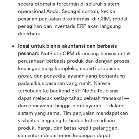
secara otomatis tercermin di seluruh sistem 
operasional Anda. Sebagai contoh, ketika 
pesanan penjualan dikonfirmasi di CRM, modul 
penagihan dan inventaris ERP akan langsung 
diperbarui.
Ideal untuk bisnis akuntansi dan berbasis 
pesanan: 
NetSuite CRM dirancang khusus untuk 
perusahaan berbasis produk dan dengan proses 
keuangan yang kompleks, seperti produsen, 
grosir, dan penyedia layanan yang bergantung 
pada siklus pesanan yang rumit. Karena 
terhubung ke backend ERP NetSuite, bisnis 
dapat melacak setiap tahap sebuah transaksi — 
dari penawaran hingga pembayaran — dalam 
sistem yang sama. Tim penjualan mendapatkan 
visibilitas langsung terhadap ketersediaan 
produk, harga, dan batas kredit pelanggan, 
sementara departemen keuangan dapat 