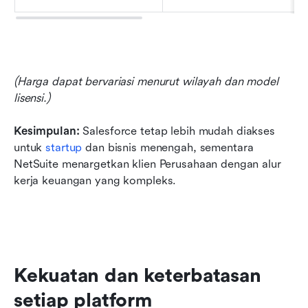
(Harga dapat bervariasi menurut wilayah dan model 
lisensi.)
Kesimpulan: 
Salesforce tetap lebih mudah diakses 
untuk 
startup
 dan bisnis menengah, sementara 
NetSuite menargetkan klien Perusahaan dengan alur 
kerja keuangan yang kompleks.
Kekuatan dan keterbatasan 
setiap platform