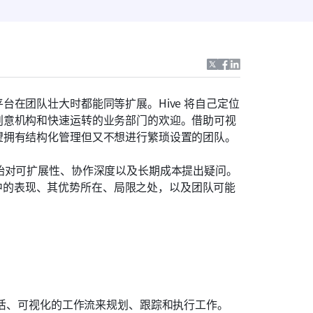
在团队壮大时都能同等扩展。Hive 将自己定位
创意机构和快速运转的业务部门的欢迎。借助可视
望拥有结构化管理但又不想进行繁琐设置的团队。
始对可扩展性、协作深度以及长期成本提出疑问。
场景中的表现、其优势所在、局限之处，以及团队可能
活、可视化的工作流来规划、跟踪和执行工作。