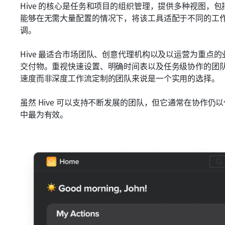
Hive 的核心是任务和项目的组织管理，提供多种视图，
能够在无需大量配置的情况下，将该工具适配于不同的工作方
调。
Hive 最适合市场团队、创意代理机构以及以运营为重点
交付物。重视快速设置、明确时间表以及任务级协作的团队往
速度而非深度工作流定制的团队来说是一个实用的选择。
虽然 Hive 可以支持不断发展的团队，但它通常在协作
中最为有效。