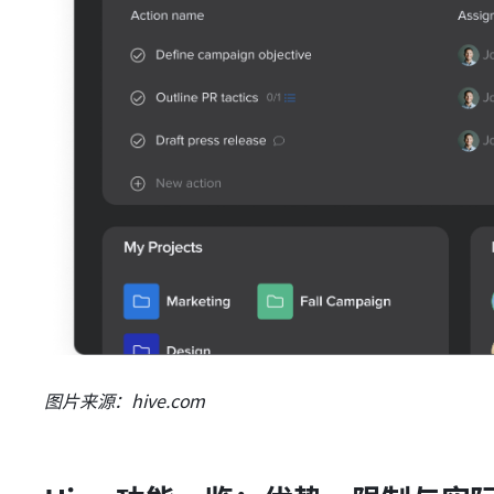
图片来源：hive.com