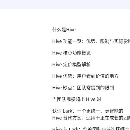
什么是Hive
Hive 功能一览：优势、限制与实际影
Hive 核心功能概览
Hive 定价模型解析
Hive 优势：用户看到价值的地方
Hive 缺点：团队常提到的限制
当团队规模超出 Hive 时
认识 Lark：一个更统一、更智能的
Hive 替代方案，适用于正在成长的团
Hive 与 Lark：您的团队应该选择哪个