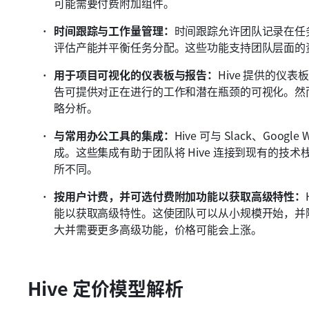
可能需要付费附加组件。
时间跟踪与工作量管理：
时间跟踪允许团队记录在任
评估产能并平衡任务分配。这些功能支持团队层面的
用于项目可视化的仪表板与报告：
Hive 提供的仪
告可提供对正在进行的工作和潜在瓶颈的可视化。然
略分析。
与常用办公工具的集成：
Hive 可与 Slack、Goo
成。这些集成有助于团队将 Hive 连接到现有的技
所不同。
按用户计费，并可选付费附加功能以获取高级特性：
能以获取高级特性。这使团队可以从小规模开始，并
大并需要更多高级功能，价格可能会上涨。
Hive 定价模型解析