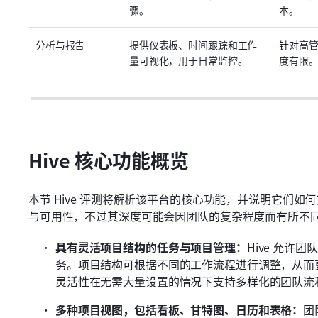
骤。
本。
分析与报告
提供仪表板、时间跟踪和工作
针对高
量可视化，用于日常监控。
度有限
Hive 核心功能概览
本节 Hive 评测将解析该平台的核心功能，并说明它们
与可用性，不过其深度可能会因团队的复杂程度而有所不
具有灵活项目结构的任务与项目管理：
Hive 允
务。项目结构可根据不同的工作流程进行调整，从而
灵活性在无需大量设置的情况下支持多样化的团队流
多种项目视图，包括看板、甘特图、日历和表格：
团