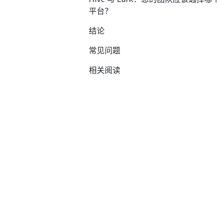
平台？
结论
常见问题
相关阅读