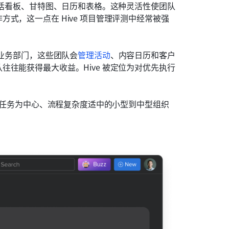
包括看板、甘特图、日历和表格。这种灵活性使团队
式，这一点在 Hive 项目管理评测中经常被强
的业务部门，这些团队会
管理活动
、内容日历和客户
往能获得最大收益。Hive 被定位为对优先执行
仍以任务为中心、流程复杂度适中的小型到中型组织