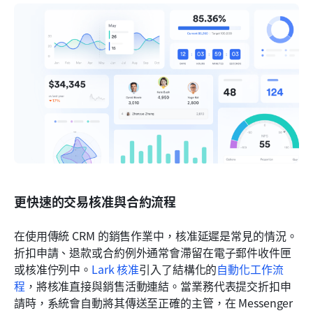
更快速的交易核准與合約流程
在使用傳統 CRM 的銷售作業中，核准延遲是常見的情況。
折扣申請、退款或合約例外通常會滯留在電子郵件收件匣
或核准佇列中。
Lark 核准
引入了結構化的
自動化工作流
程
，將核准直接與銷售活動連結。當業務代表提交折扣申
請時，系統會自動將其傳送至正確的主管，在 Messenger 