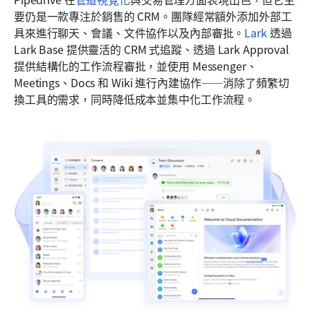
要仍是一款專注於銷售的 CRM。團隊經常額外添加外部工
具來進行聊天、會議、文件協作以及內部審批。
Lark
 透過 
Lark Base 提供靈活的 CRM 式追蹤、透過 Lark Approval 
提供結構化的工作流程審批，並使用 Messenger、
Meetings、Docs 和 Wiki 進行內建協作——消除了頻繁切
換工具的需求，同時降低成本並集中化工作流程。