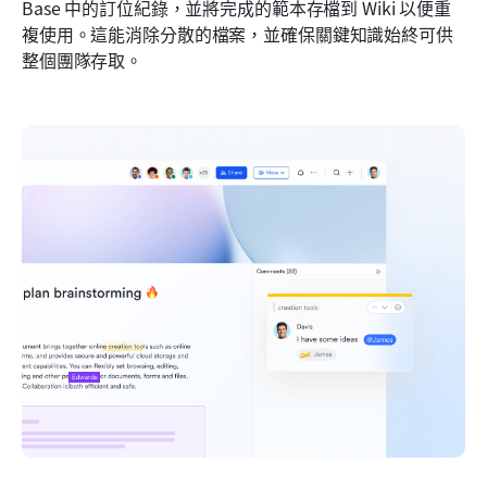
Base 中的訂位紀錄，並將完成的範本存檔到 Wiki 以便重
複使用。這能消除分散的檔案，並確保關鍵知識始終可供
整個團隊存取。