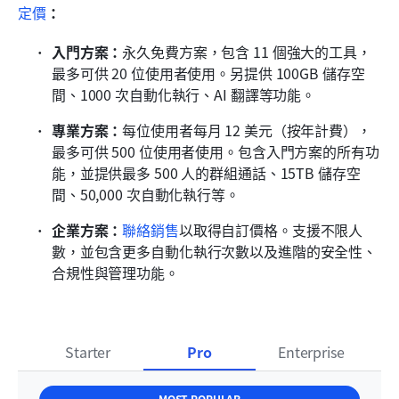
定價
：
入門方案：
永久免費方案，包含 11 個強大的工具，
最多可供 20 位使用者使用。另提供 100GB 儲存空
間、1000 次自動化執行、AI 翻譯等功能。
專業方案：
每位使用者每月 12 美元（按年計費），
最多可供 500 位使用者使用。包含入門方案的所有功
能，並提供最多 500 人的群組通話、15TB 儲存空
間、50,000 次自動化執行等。
企業方案：
聯絡銷售
以取得自訂價格。支援不限人
數，並包含更多自動化執行次數以及進階的安全性、
合規性與管理功能。
Starter
Pro
Enterprise
MOST POPULAR