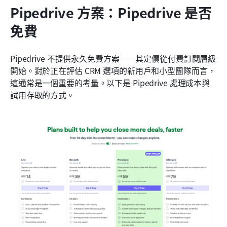
Pipedrive 方案：Pipedrive 是否
免費
Pipedrive 不提供永久免費方案——其定價從付費訂閱層級
開始。對於正在評估 CRM 選項的新用戶和小型團隊而言，
這通常是一個重要的考量。以下是 Pipedrive 處理成本與
試用存取的方式。