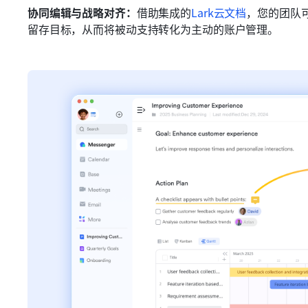
协同编辑与战略对齐：
借助集成的
Lark云文档
，您的团队
留存目标，从而将被动支持转化为主动的账户管理。