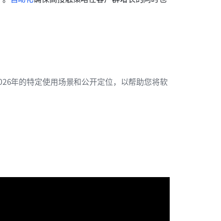
026年的特定使用场景和公开定位，以帮助您将软