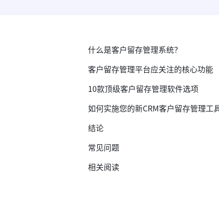
什么是客户留存管理系统？
客户留存管理平台应关注的核心功能
10款顶级客户留存管理软件选项
如何实施您的新CRM客户留存管理工
结论
常见问题
相关阅读