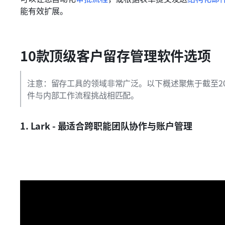
能有效扩展。
10款顶级客户留存管理软件选项
注意：留存工具的领域非常广泛。以下概述聚焦于截至2
件与内部工作流程挑战相匹配。
1. Lark - 最适合跨职能团队协作与账户管理