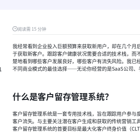
阅读需 15 分钟
我经常看到企业投入巨额预算来获取新用户，却在几个月
于获取新客户。跟踪客户健康状况需要合适的技术栈，而
楚地看到哪些客户发展良好，哪些客户有流失风险。我已
不同商业模式的最佳选择——无论你经营的是SaaS公司
具
什么是客户留存管理系统？
客户留存管理系统是一套专用技术栈，旨在跟踪用户参与
客户流失。与主要关注潜在客户生成和获取的传统营销工
客户留存管理系统的首要目标是最大化客户终身价值（CLT