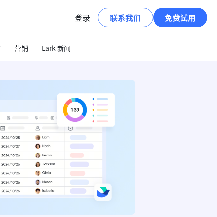
登录
联系我们
免费试用
T
营销
Lark 新闻