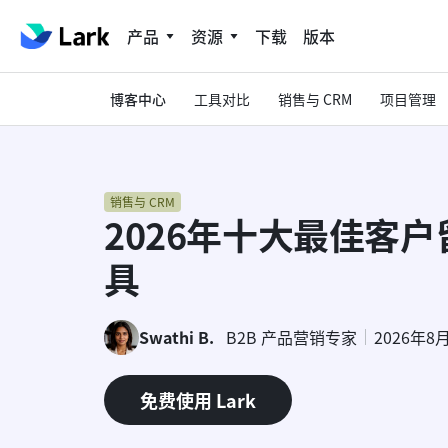
产品
资源
下载
版本
博客中心
工具对比
销售与 CRM
项目管理
销售与 CRM
2026年十大最佳客
具
Swathi B.
B2B 产品营销专家
2026年8
免费使用 Lark