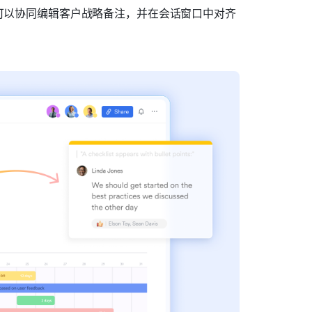
可以协同编辑客户战略备注，并在会话窗口中对齐