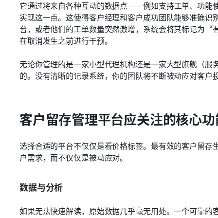
它通过将来自各种互动的数据点——例如支持工单、功能
实现这一点。这使得客户经理和客户成功团队能够准确识
台，或者他们的工单数量突然激增，系统会将其标记为“
在取消发生之前进行干预。
无论你管理的是一家小型代理机构还是一家大型旗舰（服
的。没有清晰的记录系统，你的团队将不断被动应对客户
客户留存管理平台应关注的核心功
选择合适的平台不仅仅是看价格标签。最有效的客户留存
户需求，而不仅仅是被动应对。
数据与分析
如果无法快速解读，原始数据几乎毫无用处。一个可靠的