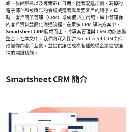
訊、後續跟進以及專案截止日期。隨著混亂加劇，漏掉的
為何考慮使用 Lark 作為 CRM
電子郵件和被遺忘的會議威脅著與重要客戶的關係。這
結論
時，客戶關係管理（CRM）系統便派上用場，集中管理你
的客戶資料並簡化溝通流程。在眾多 CRM 解決方案中，
常見問題
Smartsheet CRM
脫穎而出，將專案管理與 CRM 功能無縫
整合。在本文中，我們將深入探討 Smartsheet CRM 如何
相關閱讀
改變你的客戶互動，並提供讓它成為各種規模企業理想選
擇的關鍵功能。
Smartsheet CRM 簡介