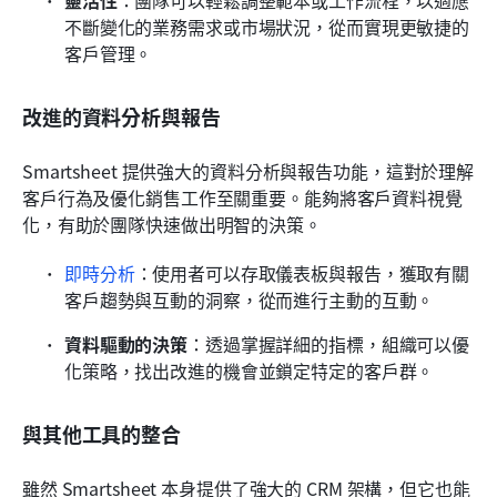
靈活性
：團隊可以輕鬆調整範本或工作流程，以適應
不斷變化的業務需求或市場狀況，從而實現更敏捷的
客戶管理。
改進的資料分析與報告
Smartsheet 提供強大的資料分析與報告功能，這對於理解
客戶行為及優化銷售工作至關重要。能夠將客戶資料視覺
化，有助於團隊快速做出明智的決策。
即時分析
：使用者可以存取儀表板與報告，獲取有關
客戶趨勢與互動的洞察，從而進行主動的互動。
資料驅動的決策
：透過掌握詳細的指標，組織可以優
化策略，找出改進的機會並鎖定特定的客戶群。
與其他工具的整合
雖然 Smartsheet 本身提供了強大的 CRM 架構，但它也能