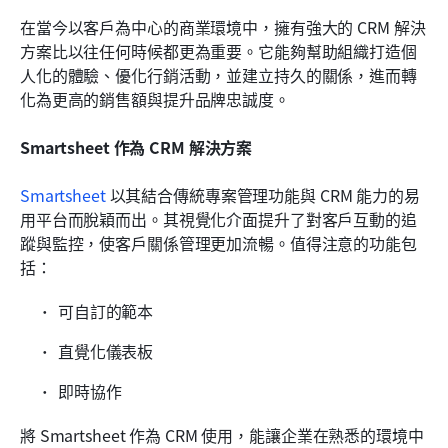
在當今以客戶為中心的商業環境中，擁有強大的 CRM 解決
方案比以往任何時候都更為重要。它能夠幫助組織打造個
人化的體驗、優化行銷活動，並建立持久的關係，進而轉
化為更高的銷售額與提升品牌忠誠度。
Smartsheet 作為 CRM 解決方案
Smartsheet
 以其結合傳統專案管理功能與 CRM 能力的易
用平台而脫穎而出。其視覺化介面提升了對客戶互動的追
蹤與監控，使客戶關係管理更加流暢。值得注意的功能包
括：
可自訂的範本
直覺化儀表板
即時協作
將 Smartsheet 作為 CRM 使用，能讓企業在熟悉的環境中