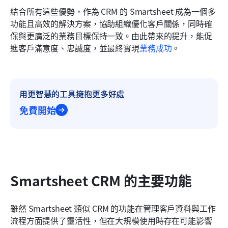
結合所有這些優勢，作為 CRM 的 Smartsheet 成為一個多
功能且高效的解決方案，協助組織優化客戶關係，同時確
保與更廣泛的業務目標保持一致。由此帶來的提升，能促
進客戶滿意度、忠誠度，並最終實現
業務成功
。
用更智慧的工具擁抱更多好處
免費開始
Smartsheet CRM 的主要功能
雖然 Smartsheet 類似 CRM 的功能在管理客戶資料與工作
流程方面提供了靈活性，但在大規模使用時存在可能影響 