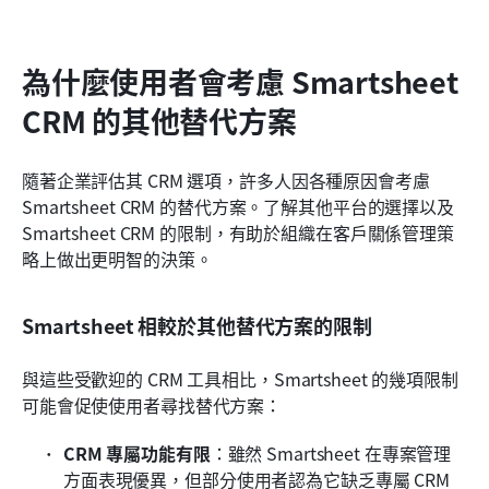
為什麼使用者會考慮 Smartsheet 
CRM 的其他替代方案
隨著企業評估其 CRM 選項，許多人因各種原因會考慮 
Smartsheet CRM 的替代方案。了解其他平台的選擇以及 
Smartsheet CRM 的限制，有助於組織在客戶關係管理策
略上做出更明智的決策。
Smartsheet 相較於其他替代方案的限制
與這些受歡迎的 CRM 工具相比，Smartsheet 的幾項限制
可能會促使使用者尋找替代方案：
CRM 專屬功能有限
：雖然 Smartsheet 在專案管理
方面表現優異，但部分使用者認為它缺乏專屬 CRM 