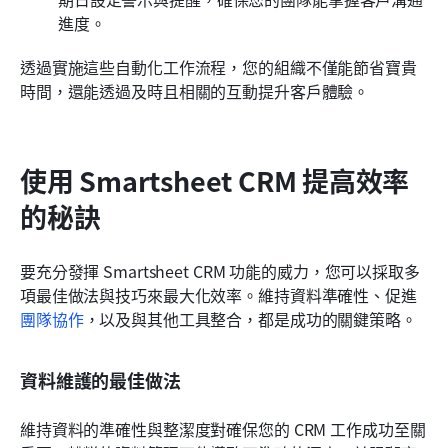
進度。
透過實施這些自動化工作流程，您的組織不僅能節省寶貴
時間，還能透過及時且相關的互動提升客戶體驗。
使用 Smartsheet CRM 提高效率
的秘訣
要充分發揮 Smartsheet CRM 功能的威力，您可以採取多
項最佳做法與技巧來最大化效率。維持資料準確性、促進
團隊協作
，以及與其他工具整合，都是成功的關鍵策略。
資料維護的最佳做法
維持資料的準確性與整潔度對確保您的 CRM 工作成功至關