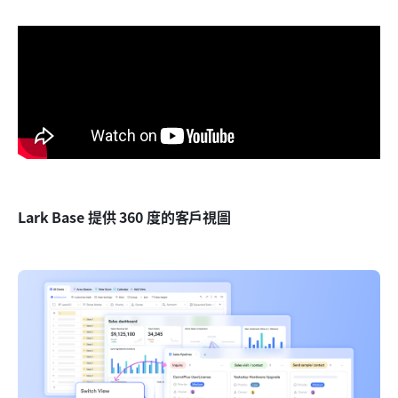
Lark Base 提供 360 度的客戶視圖