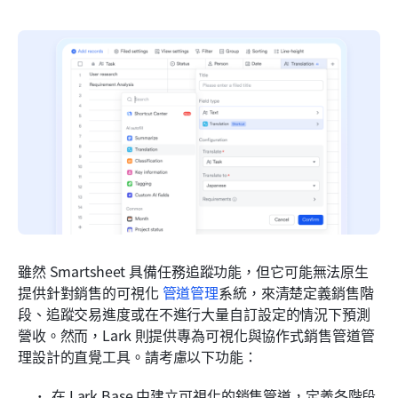
雖然 Smartsheet 具備任務追蹤功能，但它可能無法原生
提供針對銷售的可視化 
管道管理
系統，來清楚定義銷售階
段、追蹤交易進度或在不進行大量自訂設定的情況下預測
營收。然而，Lark 則提供專為可視化與協作式銷售管道管
理設計的直覺工具。請考慮以下功能：
在 Lark Base 中建立可視化的銷售管道，定義各階段