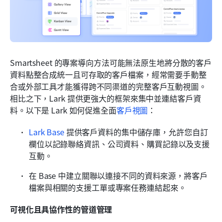
Smartsheet 的專案導向方法可能無法原生地將分散的客戶
資料點整合成統一且可存取的客戶檔案，經常需要手動整
合或外部工具才能獲得跨不同渠道的完整客戶互動視圖。
相比之下，Lark 提供更強大的框架來集中並連結客戶資
料。以下是 Lark 如何促進全面
客戶視圖
：
Lark Base
 提供客戶資料的集中儲存庫，允許您自訂
欄位以記錄聯絡資訊、公司資料、購買記錄以及支援
互動。
在 Base 中建立關聯以連接不同的資料來源，將客戶
檔案與相關的支援工單或專案任務連結起來。
可視化且具協作性的管道管理