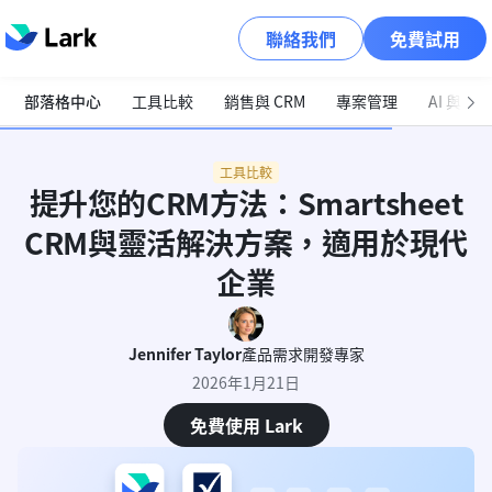
聯絡我們
免費試用
部落格中心
工具比較
銷售與 CRM
專案管理
AI 與自
工具比較
提升您的CRM方法：Smartsheet
CRM與靈活解決方案，適用於現代
企業
Jennifer Taylor
產品需求開發專家
2026年1月21日
免費使用 Lark