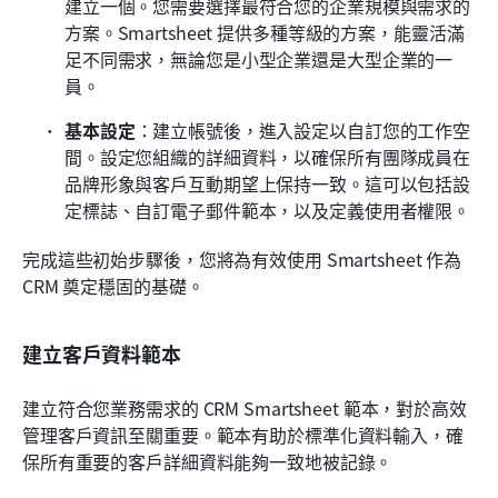
建立一個。您需要選擇最符合您的企業規模與需求的
方案。Smartsheet 提供多種等級的方案，能靈活滿
足不同需求，無論您是小型企業還是大型企業的一
員。
基本設定
：建立帳號後，進入設定以自訂您的工作空
間。設定您組織的詳細資料，以確保所有團隊成員在
品牌形象與客戶互動期望上保持一致。這可以包括設
定標誌、自訂電子郵件範本，以及定義使用者權限。
完成這些初始步驟後，您將為有效使用 Smartsheet 作為 
CRM 奠定穩固的基礎。
建立客戶資料範本
建立符合您業務需求的 CRM Smartsheet 範本，對於高效
管理客戶資訊至關重要。範本有助於標準化資料輸入，確
保所有重要的客戶詳細資料能夠一致地被記錄。