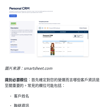
圖片來源：smartsheet.com
識別必要欄位
：首先確定對您的營運而言哪些客戶資訊是
至關重要的。常見的欄位可能包括：
客戶姓名
聯絡資訊