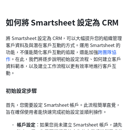
如何將 Smartsheet 設定為 CRM
將 Smartsheet 設定為 CRM，可以大幅提升您的組織管理
客戶資料及與潛在客戶互動的方式。運用 Smartsheet 的
功能，不僅能簡化客戶互動的追蹤，還能加強
跨團隊協
作
。在此，我們將逐步說明初始設定流程、如何建立客戶
資料範本，以及建立工作流程以更有效率地進行客戶互
動。
初始設定步驟
首先，您需要設定 Smartsheet 帳戶。此流程簡單直覺，
旨在確保使用者能快速完成初始設定並順利操作。
帳戶設定
：如果您尚未建立 Smartsheet 帳戶，請先