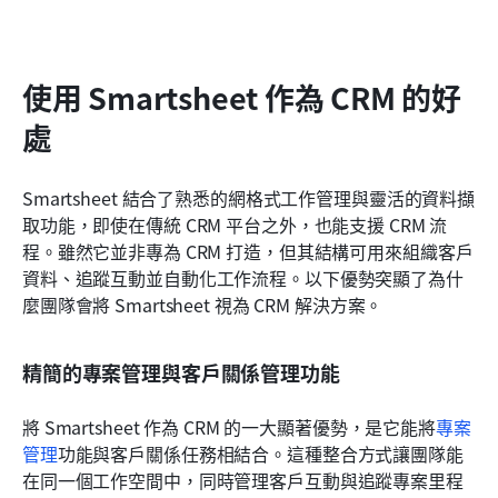
使用 Smartsheet 作為 CRM 的好
處
Smartsheet 結合了熟悉的網格式工作管理與靈活的資料擷
取功能，即使在傳統 CRM 平台之外，也能支援 CRM 流
程。雖然它並非專為 CRM 打造，但其結構可用來組織客戶
資料、追蹤互動並自動化工作流程。以下優勢突顯了為什
麼團隊會將 Smartsheet 視為 CRM 解決方案。
精簡的專案管理與客戶關係管理功能
將 Smartsheet 作為 CRM 的一大顯著優勢，是它能將
專案
管理
功能與客戶關係任務相結合。這種整合方式讓團隊能
在同一個工作空間中，同時管理客戶互動與追蹤專案里程