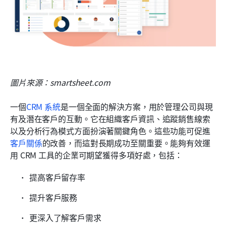
圖片來源：smartsheet.com
一個
CRM 系統
是一個全面的解決方案，用於管理公司與現
有及潛在客戶的互動。它在組織客戶資訊、追蹤銷售線索
以及分析行為模式方面扮演著關鍵角色。這些功能可促進
客戶關係
的改善，而這對長期成功至關重要。能夠有效運
用 CRM 工具的企業可期望獲得多項好處，包括：
提高客戶留存率
提升客戶服務
更深入了解客戶需求