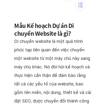
Mẫu Kế hoạch Dự án Di
chuyển Website là gì?
Di chuyển website là một quá trình
phức tạp liên quan đến việc chuyển
một website từ một máy chủ này sang
máy chủ khác. Nó đòi hỏi kế hoạch và
thực hiện cẩn thận để đảm bảo rằng
tất cả các yếu tố của website, bao
gồm tên miền, nội dung, thiết kế và cài
đặt SEO, được chuyển đổi thành công