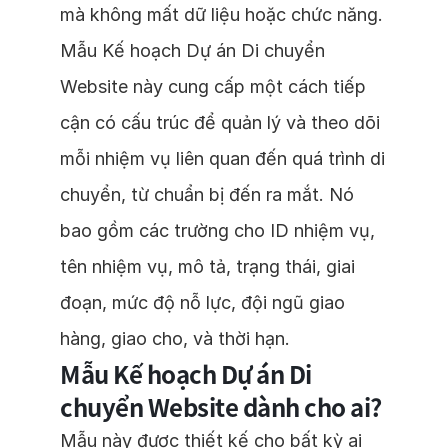
mà không mất dữ liệu hoặc chức năng.
Mẫu Kế hoạch Dự án Di chuyển
Website này cung cấp một cách tiếp
cận có cấu trúc để quản lý và theo dõi
mỗi nhiệm vụ liên quan đến quá trình di
chuyển, từ chuẩn bị đến ra mắt. Nó
bao gồm các trường cho ID nhiệm vụ,
tên nhiệm vụ, mô tả, trạng thái, giai
đoạn, mức độ nỗ lực, đội ngũ giao
hàng, giao cho, và thời hạn.
Mẫu Kế hoạch Dự án Di
chuyển Website dành cho ai?
Mẫu này được thiết kế cho bất kỳ ai