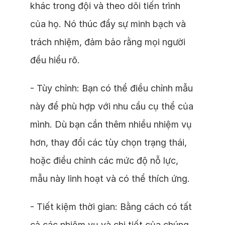
khác trong đội và theo dõi tiến trình
của họ. Nó thúc đẩy sự minh bạch và
trách nhiệm, đảm bảo rằng mọi người
đều hiểu rõ.
- Tùy chỉnh: Bạn có thể điều chỉnh mẫu
này để phù hợp với nhu cầu cụ thể của
mình. Dù bạn cần thêm nhiều nhiệm vụ
hơn, thay đổi các tùy chọn trạng thái,
hoặc điều chỉnh các mức độ nỗ lực,
mẫu này linh hoạt và có thể thích ứng.
- Tiết kiệm thời gian: Bằng cách có tất
cả các nhiệm vụ và chi tiết của chúng