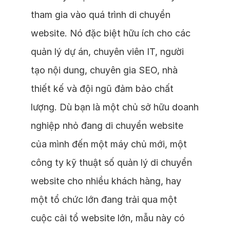
tham gia vào quá trình di chuyển
website. Nó đặc biệt hữu ích cho các
quản lý dự án, chuyên viên IT, người
tạo nội dung, chuyên gia SEO, nhà
thiết kế và đội ngũ đảm bảo chất
lượng. Dù bạn là một chủ sở hữu doanh
nghiệp nhỏ đang di chuyển website
của mình đến một máy chủ mới, một
công ty kỹ thuật số quản lý di chuyển
website cho nhiều khách hàng, hay
một tổ chức lớn đang trải qua một
cuộc cải tổ website lớn, mẫu này có