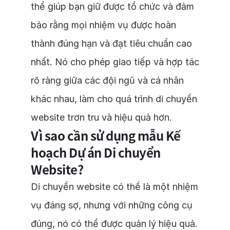
thể giúp bạn giữ được tổ chức và đảm
bảo rằng mọi nhiệm vụ được hoàn
thành đúng hạn và đạt tiêu chuẩn cao
nhất. Nó cho phép giao tiếp và hợp tác
rõ ràng giữa các đội ngũ và cá nhân
khác nhau, làm cho quá trình di chuyển
website trơn tru và hiệu quả hơn.
Vì sao cần sử dụng mẫu Kế
hoạch Dự án Di chuyển
Website?
Di chuyển website có thể là một nhiệm
vụ đáng sợ, nhưng với những công cụ
đúng, nó có thể được quản lý hiệu quả.