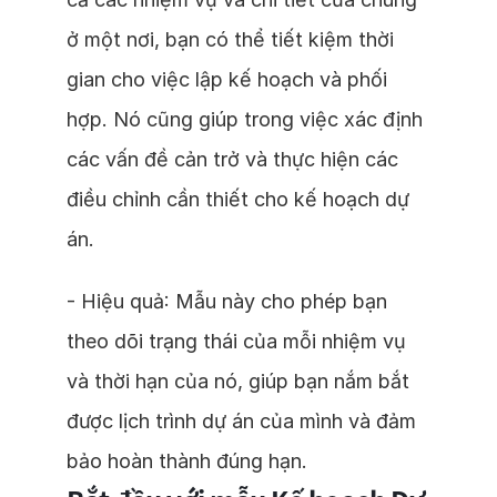
ở một nơi, bạn có thể tiết kiệm thời
gian cho việc lập kế hoạch và phối
hợp. Nó cũng giúp trong việc xác định
các vấn đề cản trở và thực hiện các
điều chỉnh cần thiết cho kế hoạch dự
án.
- Hiệu quả: Mẫu này cho phép bạn
theo dõi trạng thái của mỗi nhiệm vụ
và thời hạn của nó, giúp bạn nắm bắt
được lịch trình dự án của mình và đảm
bảo hoàn thành đúng hạn.