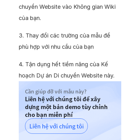
chuyển Website vào Không gian Wiki
của bạn.
3. Thay đổi các trường của mẫu để
phù hợp với nhu cầu của bạn
4. Tận dụng hết tiềm năng của Kế
hoạch Dự án Di chuyển Website này.
Cần giúp đỡ với mẫu này?
Liên hệ với chúng tôi để xây
dựng một bản demo tùy chỉnh
cho bạn miễn phí
Liên hệ với chúng tôi