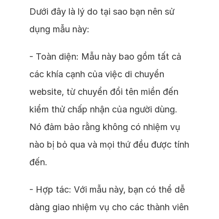
Dưới đây là lý do tại sao bạn nên sử
dụng mẫu này:
- Toàn diện: Mẫu này bao gồm tất cả
các khía cạnh của việc di chuyển
website, từ chuyển đổi tên miền đến
kiểm thử chấp nhận của người dùng.
Nó đảm bảo rằng không có nhiệm vụ
nào bị bỏ qua và mọi thứ đều được tính
đến.
- Hợp tác: Với mẫu này, bạn có thể dễ
dàng giao nhiệm vụ cho các thành viên